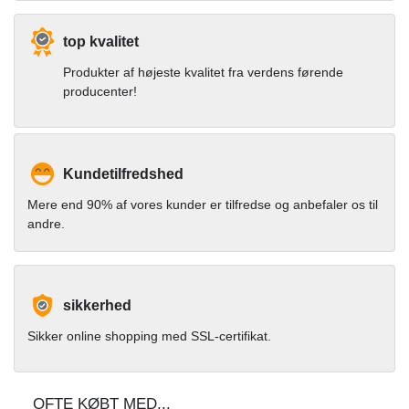
top kvalitet
Produkter af højeste kvalitet fra verdens førende
producenter!
Kundetilfredshed
Mere end 90% af vores kunder er tilfredse og anbefaler os til
andre.
sikkerhed
Sikker online shopping med SSL-certifikat.
OFTE KØBT MED...