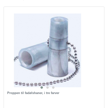
Proppen til fadølshaner, i tre farver