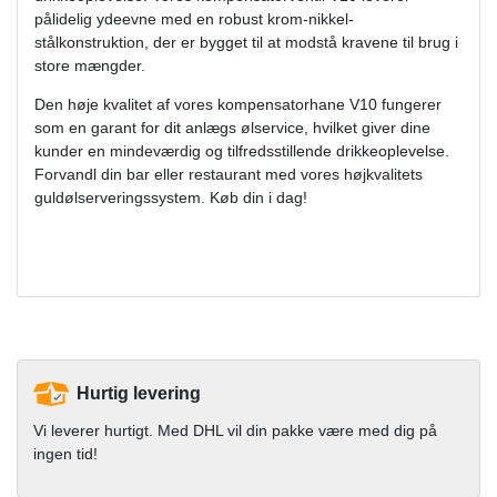
pålidelig ydeevne med en robust krom-nikkel-
stålkonstruktion, der er bygget til at modstå kravene til brug i
store mængder.
Den høje kvalitet af vores kompensatorhane V10 fungerer
som en garant for dit anlægs ølservice, hvilket giver dine
kunder en mindeværdig og tilfredsstillende drikkeoplevelse.
Forvandl din bar eller restaurant med vores højkvalitets
guldølserveringssystem. Køb din i dag!
Hurtig levering
Vi leverer hurtigt. Med DHL vil din pakke være med dig på
ingen tid!