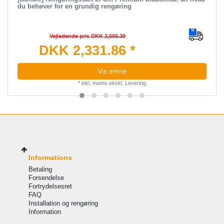
du behøver for en grundig rengøring
Vejledende pris DKK 2,665.30
DKK 2,331.86 *
Vis emne
*
inkl. moms
ekskl.
Levering
Informations
Betaling
Forsendelse
Fortrydelsesret
FAQ
Installation og rengøring
Information