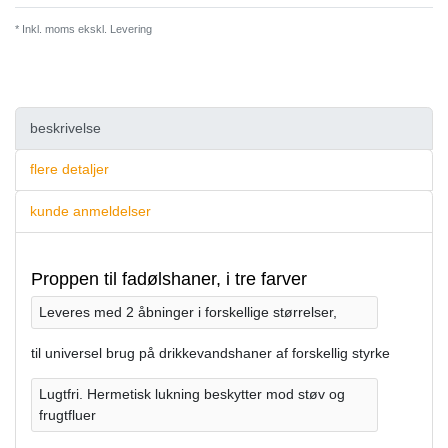
* Inkl. moms ekskl.
Levering
beskrivelse
flere detaljer
kunde anmeldelser
Proppen til fadølshaner, i tre farver
Leveres med 2 åbninger i forskellige størrelser,
til universel brug på drikkevandshaner af forskellig styrke
Lugtfri. Hermetisk lukning beskytter mod støv og
frugtfluer