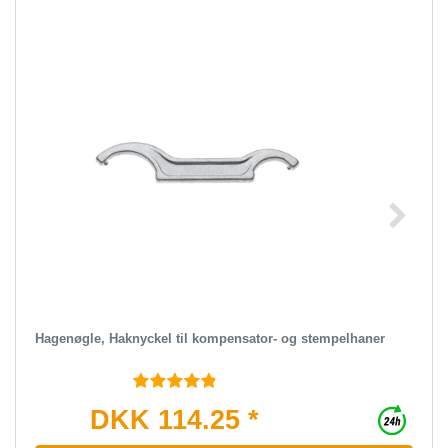
Hagenøgle, Haknyckel til kompensator- og stempelhaner
DKK 114.25 *