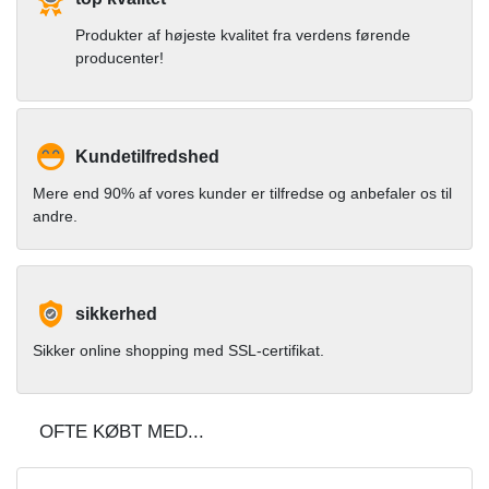
Produkter af højeste kvalitet fra verdens førende
producenter!
Kundetilfredshed
Mere end 90% af vores kunder er tilfredse og anbefaler os til
andre.
sikkerhed
Sikker online shopping med SSL-certifikat.
OFTE KØBT MED...