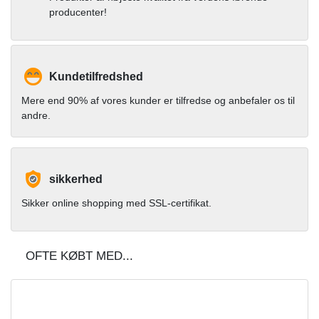
producenter!
Kundetilfredshed
Mere end 90% af vores kunder er tilfredse og anbefaler os til
andre.
sikkerhed
Sikker online shopping med SSL-certifikat.
OFTE KØBT MED...