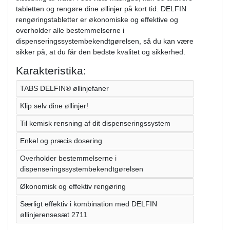
tabletten og rengøre dine øllinjer på kort tid. DELFIN
rengøringstabletter er økonomiske og effektive og
overholder alle bestemmelserne i
dispenseringssystembekendtgørelsen, så du kan være
sikker på, at du får den bedste kvalitet og sikkerhed.
Karakteristika:
TABS DELFIN® øllinjefaner
Klip selv dine øllinjer!
Til kemisk rensning af dit dispenseringssystem
Enkel og præcis dosering
Overholder bestemmelserne i
dispenseringssystembekendtgørelsen
Økonomisk og effektiv rengøring
Særligt effektiv i kombination med DELFIN
øllinjerensesæt 2711