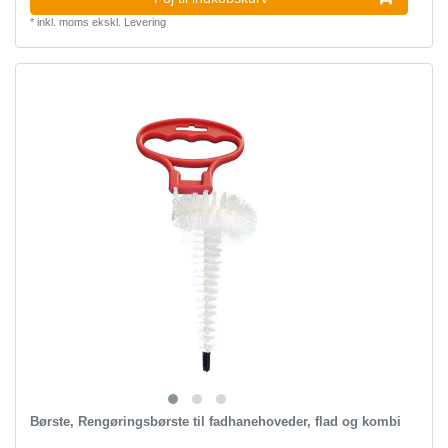
*
inkl. moms
ekskl.
Levering
Børste, Rengøringsbørste til fadhanehoveder, flad og kombi