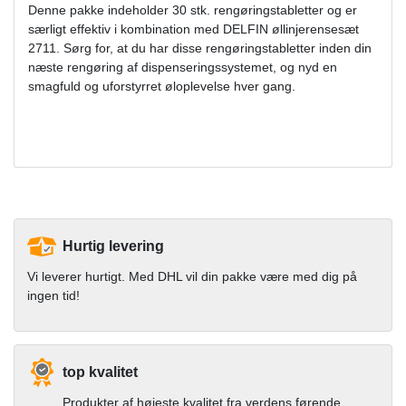
Denne pakke indeholder 30 stk. rengøringstabletter og er
særligt effektiv i kombination med DELFIN øllinjerensesæt
2711. Sørg for, at du har disse rengøringstabletter inden din
næste rengøring af dispenseringssystemet, og nyd en
smagfuld og uforstyrret øloplevelse hver gang.
Hurtig levering
Vi leverer hurtigt. Med DHL vil din pakke være med dig på
ingen tid!
top kvalitet
Produkter af højeste kvalitet fra verdens førende