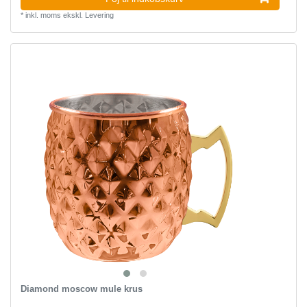
*
inkl. moms
ekskl.
Levering
Diamond moscow mule krus