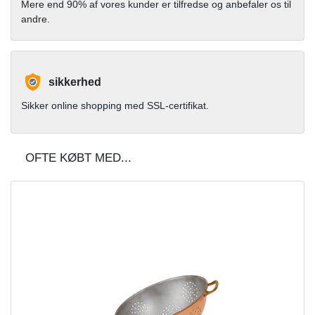
Mere end 90% af vores kunder er tilfredse og anbefaler os til
andre.
sikkerhed
Sikker online shopping med SSL-certifikat.
OFTE KØBT MED...