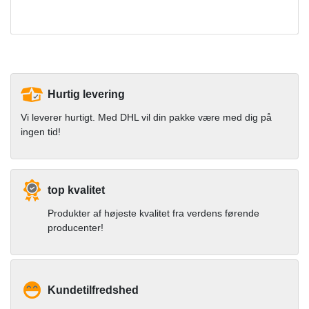
Hurtig levering
Vi leverer hurtigt. Med DHL vil din pakke være med dig på
ingen tid!
top kvalitet
Produkter af højeste kvalitet fra verdens førende
producenter!
Kundetilfredshed