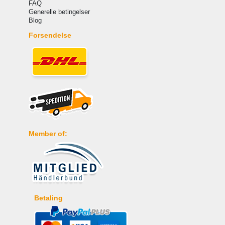
FAQ
Generelle betingelser
Blog
Forsendelse
Member of:
Betaling