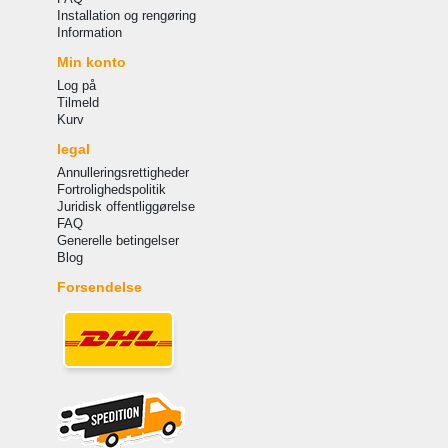
Installation og rengøring
Information
Min konto
Log på
Tilmeld
Kurv
legal
Annulleringsrettigheder
Fortrolighedspolitik
Juridisk offentliggørelse
FAQ
Generelle betingelser
Blog
Forsendelse