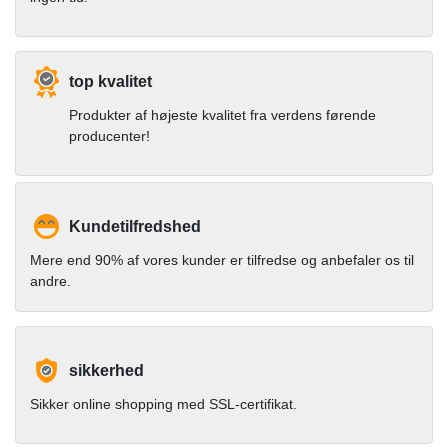
top kvalitet
Produkter af højeste kvalitet fra verdens førende
producenter!
Kundetilfredshed
Mere end 90% af vores kunder er tilfredse og anbefaler os til
andre.
sikkerhed
Sikker online shopping med SSL-certifikat.