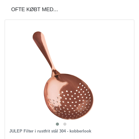
OFTE KØBT MED...
JULEP Filter i rustfrit stål 304 - kobberlook