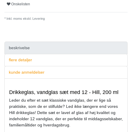
Onskelisten
* Inkl. moms ekskl.
Levering
beskrivelse
flere detaljer
kunde anmeldelser
Drikkeglas, vandglas sæt med 12 - Hill, 200 ml
Leder du efter et sæt klassiske vandglas, der er lige så
praktiske, som de er stilfulde? Led ikke længere end vores
Hill drikkeglas! Dette sæt er lavet af glas af høj kvalitet og
indeholder 12 vandglas, der er perfekte til middagsselskaber,
familiemåltider og hverdagsbrug.