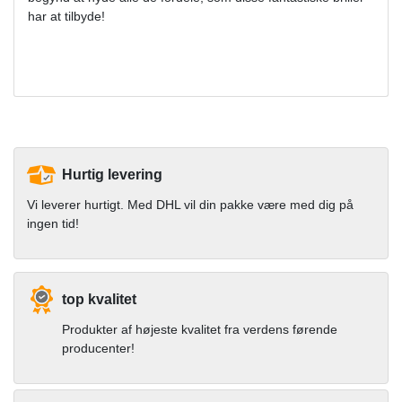
har at tilbyde!
Hurtig levering
Vi leverer hurtigt. Med DHL vil din pakke være med dig på
ingen tid!
top kvalitet
Produkter af højeste kvalitet fra verdens førende
producenter!