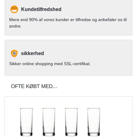
Kundetilfredshed
Mere end 90% af vores kunder er tilfredse og anbefaler os til
andre.
sikkerhed
Sikker online shopping med SSL-certifikat.
OFTE KØBT MED...