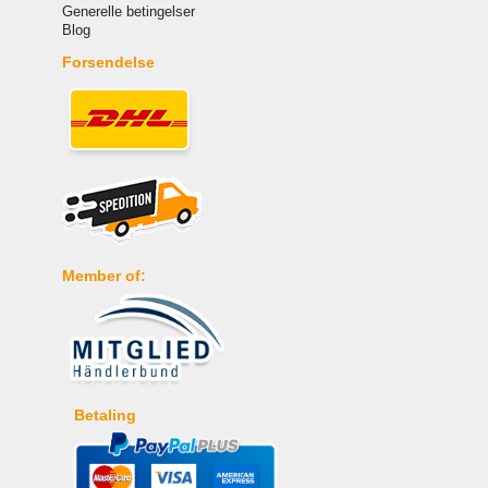
Generelle betingelser
Blog
Forsendelse
Member of:
Betaling