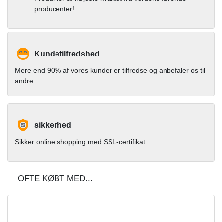
producenter!
Kundetilfredshed
Mere end 90% af vores kunder er tilfredse og anbefaler os til
andre.
sikkerhed
Sikker online shopping med SSL-certifikat.
OFTE KØBT MED...