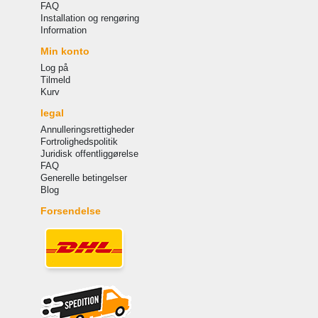
FAQ
Installation og rengøring
Information
Min konto
Log på
Tilmeld
Kurv
legal
Annulleringsrettigheder
Fortrolighedspolitik
Juridisk offentliggørelse
FAQ
Generelle betingelser
Blog
Forsendelse