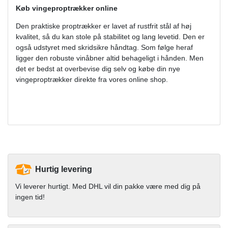
Køb vingeproptrækker online
Den praktiske proptrækker er lavet af rustfrit stål af høj
kvalitet, så du kan stole på stabilitet og lang levetid. Den er
også udstyret med skridsikre håndtag. Som følge heraf
ligger den robuste vinåbner altid behageligt i hånden. Men
det er bedst at overbevise dig selv og købe din nye
vingeproptrækker direkte fra vores online shop.
Hurtig levering
Vi leverer hurtigt. Med DHL vil din pakke være med dig på
ingen tid!