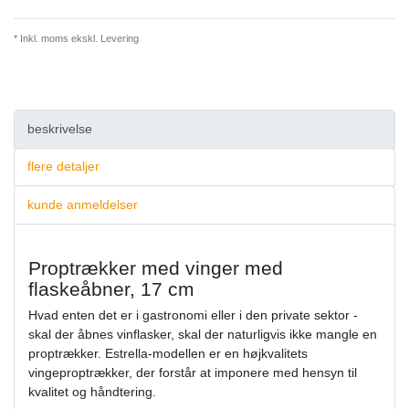
* Inkl. moms ekskl.
Levering
beskrivelse
flere detaljer
kunde anmeldelser
Proptrækker med vinger med
flaskeåbner, 17 cm
Hvad enten det er i gastronomi eller i den private sektor -
skal der åbnes vinflasker, skal der naturligvis ikke mangle en
proptrækker. Estrella-modellen er en højkvalitets
vingeproptrækker, der forstår at imponere med hensyn til
kvalitet og håndtering.