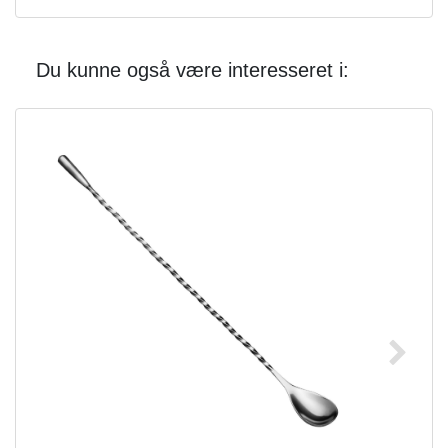
Du kunne også være interesseret i: