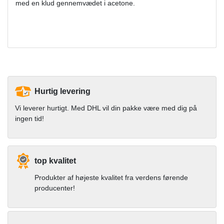
med en klud gennemvædet i acetone.
Hurtig levering
Vi leverer hurtigt. Med DHL vil din pakke være med dig på
ingen tid!
top kvalitet
Produkter af højeste kvalitet fra verdens førende
producenter!