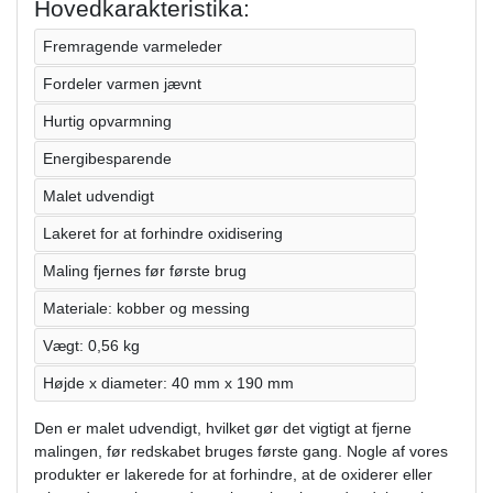
Hovedkarakteristika:
Fremragende varmeleder
Fordeler varmen jævnt
Hurtig opvarmning
Energibesparende
Malet udvendigt
Lakeret for at forhindre oxidisering
Maling fjernes før første brug
Materiale: kobber og messing
Vægt: 0,56 kg
Højde x diameter: 40 mm x 190 mm
Den er malet udvendigt, hvilket gør det vigtigt at fjerne
malingen, før redskabet bruges første gang. Nogle af vores
produkter er lakerede for at forhindre, at de oxiderer eller