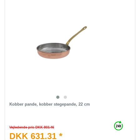
Kobber pande, kobber stegepande, 22 cm
Vejledende pris DKK 803.46
DKK 631.31 *