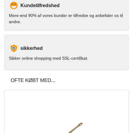
Kundetilfredshed
Mere end 90% af vores kunder er tilfredse og anbefaler os til
andre.
sikkerhed
Sikker online shopping med SSL-certifikat.
OFTE KØBT MED...