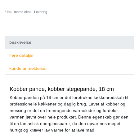
* Inkl. moms ekskl.
Levering
beskrivelse
flere detaljer
kunde anmeldelser
Kobber pande, kobber stegepande, 18 cm
Kobberpanden på 18 cm er det foretrukne køkkenredskab til
professionelle køkkener og daglig brug. Lavet af kobber og
messing er det en fremragende varmeleder og fordeler
varmen jævnt over hele produktet. Denne egenskab gør den
til en fantastisk energibesparer, da den opvarmes meget
hurtigt og kræver lav varme for at lave mad.