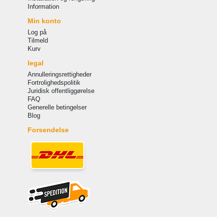
Information
Min konto
Log på
Tilmeld
Kurv
legal
Annulleringsrettigheder
Fortrolighedspolitik
Juridisk offentliggørelse
FAQ
Generelle betingelser
Blog
Forsendelse