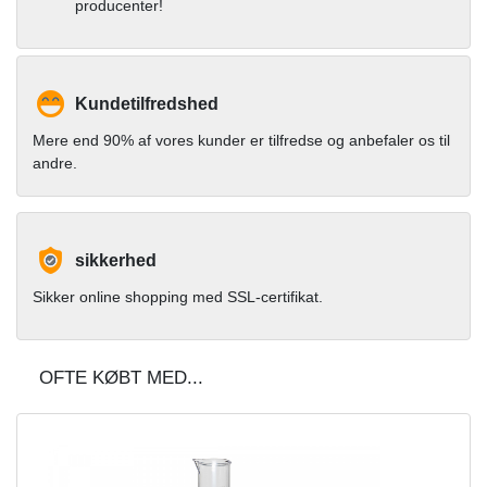
producenter!
Kundetilfredshed
Mere end 90% af vores kunder er tilfredse og anbefaler os til
andre.
sikkerhed
Sikker online shopping med SSL-certifikat.
OFTE KØBT MED...