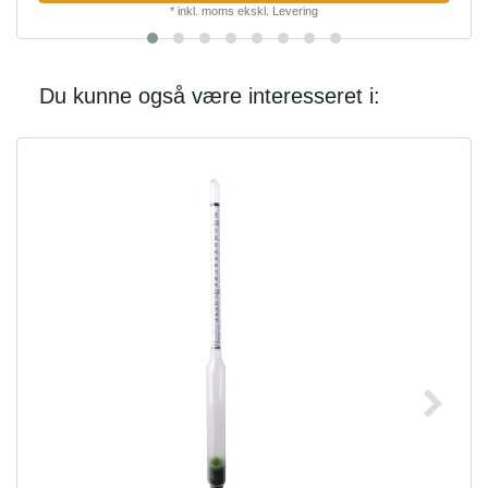
*
inkl. moms
ekskl.
Levering
Du kunne også være interesseret i: