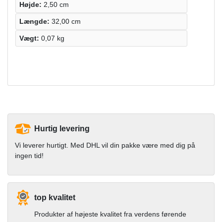
Højde:
2,50 cm
Længde:
32,00 cm
Vægt:
0,07 kg
Hurtig levering
Vi leverer hurtigt. Med DHL vil din pakke være med dig på
ingen tid!
top kvalitet
Produkter af højeste kvalitet fra verdens førende