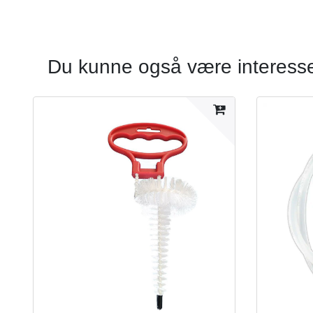
Du kunne også være interesser