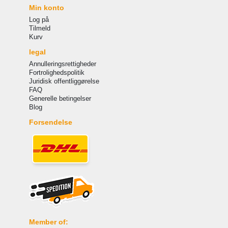
Min konto
Log på
Tilmeld
Kurv
legal
Annulleringsrettigheder
Fortrolighedspolitik
Juridisk offentliggørelse
FAQ
Generelle betingelser
Blog
Forsendelse
Member of: