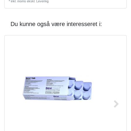
*
inkl. moms
ekskl.
Levering
Du kunne også være interesseret i: