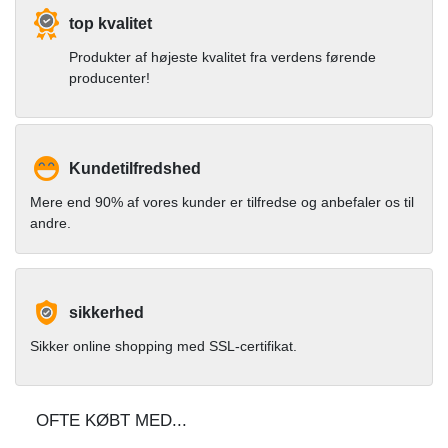
top kvalitet
Produkter af højeste kvalitet fra verdens førende
producenter!
Kundetilfredshed
Mere end 90% af vores kunder er tilfredse og anbefaler os til
andre.
sikkerhed
Sikker online shopping med SSL-certifikat.
OFTE KØBT MED...