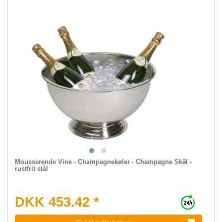
Mousserende Vine - Champagnekøler - Champagne Skål -
rustfrit stål
DKK 453.42 *