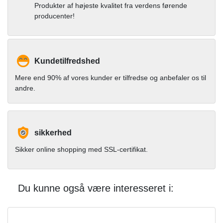
Produkter af højeste kvalitet fra verdens førende
producenter!
Kundetilfredshed
Mere end 90% af vores kunder er tilfredse og anbefaler os til
andre.
sikkerhed
Sikker online shopping med SSL-certifikat.
Du kunne også være interesseret i: