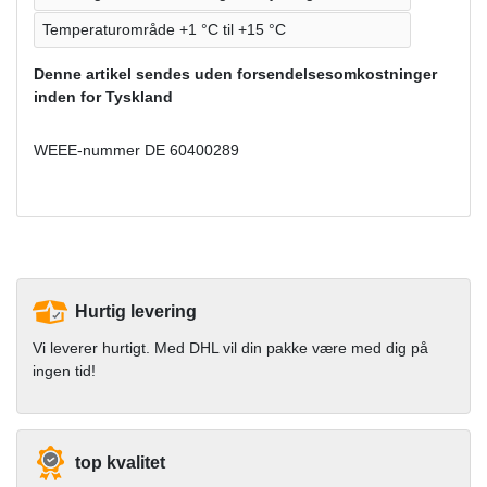
Temperaturområde +1 °C til +15 °C
Denne artikel sendes uden forsendelsesomkostninger
inden for Tyskland
WEEE-nummer
DE 60400289
Hurtig levering
Vi leverer hurtigt. Med DHL vil din pakke være med dig på
ingen tid!
top kvalitet