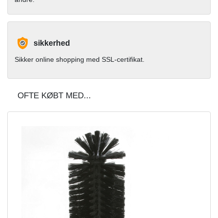
sikkerhed
Sikker online shopping med SSL-certifikat.
OFTE KØBT MED...