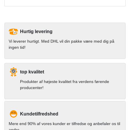
Hurtig levering
Vi leverer hurtigt. Med DHL vil din pakke være med dig på
ingen tid!
top kvalitet
Produkter af højeste kvalitet fra verdens førende
producenter!
Kundetilfredshed
Mere end 90% af vores kunder er tilfredse og anbefaler os til
andre.