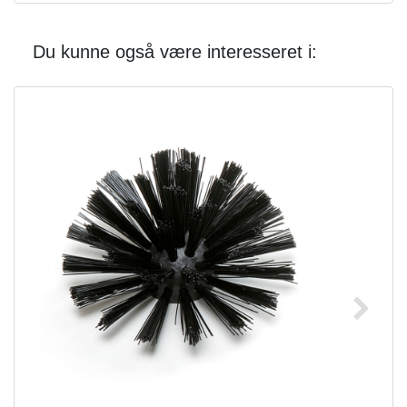
Du kunne også være interesseret i: