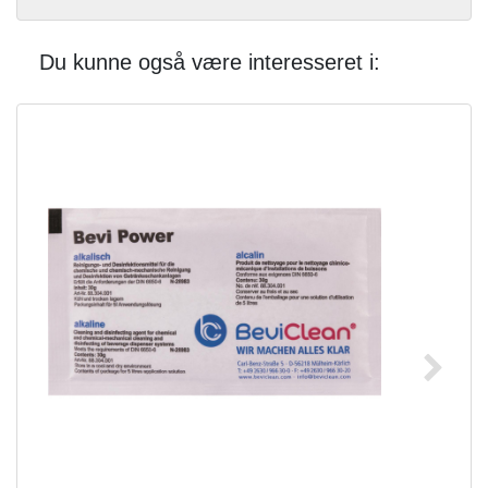
Du kunne også være interesseret i: