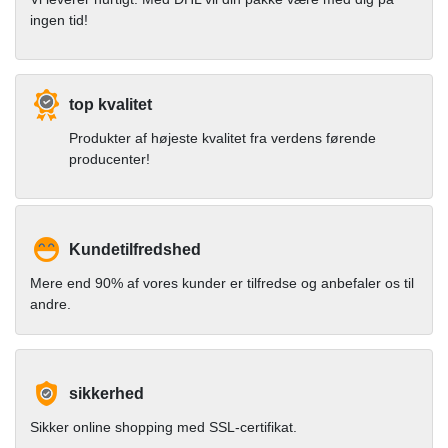
ingen tid!
top kvalitet
Produkter af højeste kvalitet fra verdens førende
producenter!
Kundetilfredshed
Mere end 90% af vores kunder er tilfredse og anbefaler os til
andre.
sikkerhed
Sikker online shopping med SSL-certifikat.