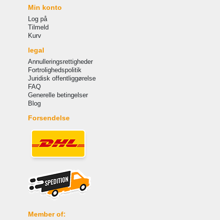
Min konto
Log på
Tilmeld
Kurv
legal
Annulleringsrettigheder
Fortrolighedspolitik
Juridisk offentliggørelse
FAQ
Generelle betingelser
Blog
Forsendelse
Member of: