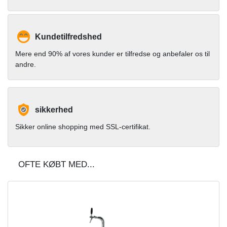
Kundetilfredshed
Mere end 90% af vores kunder er tilfredse og anbefaler os til
andre.
sikkerhed
Sikker online shopping med SSL-certifikat.
OFTE KØBT MED...