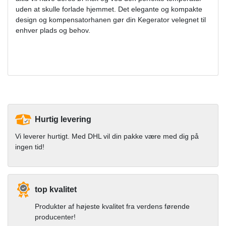
uden at skulle forlade hjemmet. Det elegante og kompakte
design og kompensatorhanen gør din Kegerator velegnet til
enhver plads og behov.
Hurtig levering
Vi leverer hurtigt. Med DHL vil din pakke være med dig på
ingen tid!
top kvalitet
Produkter af højeste kvalitet fra verdens førende
producenter!