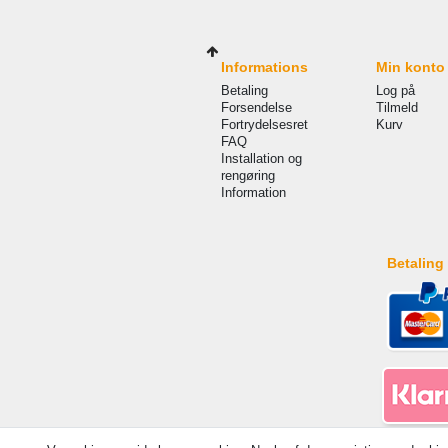
Informations
Min konto
Betaling
Log på
Forsendelse
Tilmeld
Fortrydelsesret
Kurv
FAQ
Installation og
rengøring
Information
Betaling