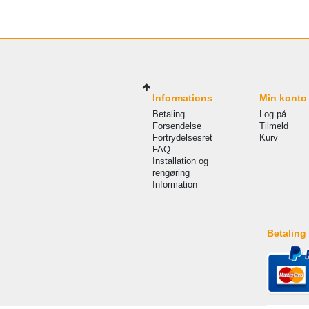
Informations
Min konto
Betaling
Log på
Forsendelse
Tilmeld
Fortrydelsesret
Kurv
FAQ
Installation og
rengøring
Information
Betaling