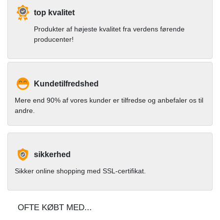
top kvalitet
Produkter af højeste kvalitet fra verdens førende
producenter!
Kundetilfredshed
Mere end 90% af vores kunder er tilfredse og anbefaler os til
andre.
sikkerhed
Sikker online shopping med SSL-certifikat.
OFTE KØBT MED...