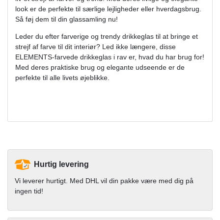
look er de perfekte til særlige lejligheder eller hverdagsbrug.
Så føj dem til din glassamling nu!
Leder du efter farverige og trendy drikkeglas til at bringe et
strejf af farve til dit interiør? Led ikke længere, disse
ELEMENTS-farvede drikkeglas i rav er, hvad du har brug for!
Med deres praktiske brug og elegante udseende er de
perfekte til alle livets øjeblikke.
Hurtig levering
Vi leverer hurtigt. Med DHL vil din pakke være med dig på
ingen tid!