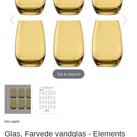
Tap to expand
Ich-zapfe
Glas, Farvede vandglas - Elements