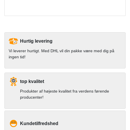
Hurtig levering
Vi leverer hurtigt. Med DHL vil din pakke være med dig på
ingen tid!
top kvalitet
Produkter af højeste kvalitet fra verdens førende
producenter!
Kundetilfredshed