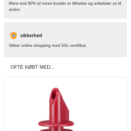
Mere end 90% af vores kunder er tilfredse og anbefaler os til
andre.
sikkerhed
Sikker online shopping med SSL-certifikat.
OFTE KØBT MED...