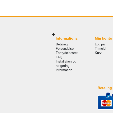
Informations
Min konto
Betaling
Log på
Forsendelse
Tilmeld
Fortrydelsesret
Kurv
FAQ
Installation og
rengøring
Information
Betaling