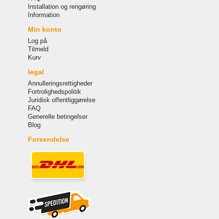
Installation og rengøring
Information
Min konto
Log på
Tilmeld
Kurv
legal
Annulleringsrettigheder
Fortrolighedspolitik
Juridisk offentliggørelse
FAQ
Generelle betingelser
Blog
Forsendelse