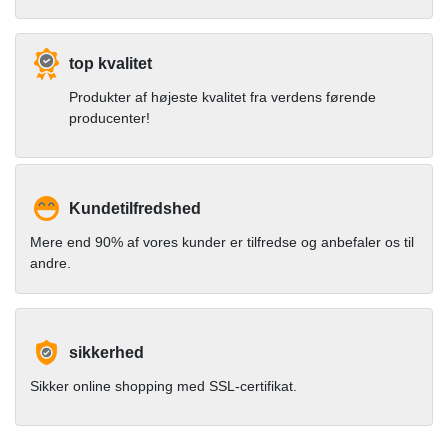
top kvalitet
Produkter af højeste kvalitet fra verdens førende
producenter!
Kundetilfredshed
Mere end 90% af vores kunder er tilfredse og anbefaler os til
andre.
sikkerhed
Sikker online shopping med SSL-certifikat.