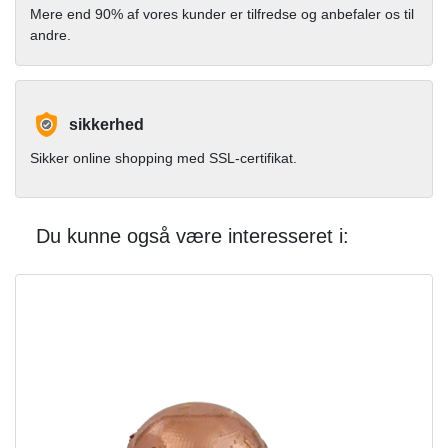
Mere end 90% af vores kunder er tilfredse og anbefaler os til
andre.
sikkerhed
Sikker online shopping med SSL-certifikat.
Du kunne også være interesseret i: