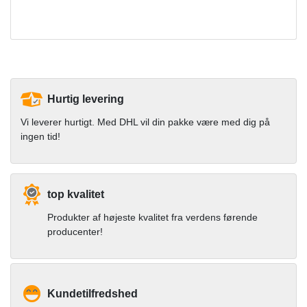
Hurtig levering
Vi leverer hurtigt. Med DHL vil din pakke være med dig på
ingen tid!
top kvalitet
Produkter af højeste kvalitet fra verdens førende
producenter!
Kundetilfredshed