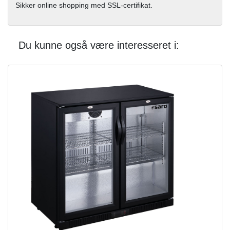
Sikker online shopping med SSL-certifikat.
Du kunne også være interesseret i: