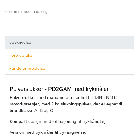
* Inkl. moms ekskl.
Levering
beskrivelse
flere detaljer
kunde anmeldelser
Pulverslukker - PD2GAM med trykmåler
Pulverslukker med manometer i henhold til DIN EN 3 til
motorkøretøjer, med 2 kg slukningspulver, der er egnet til
brandklasse A, B og C.
Kompakt design med let betjening af trykhåndtag.
Version med trykmåler til trykangivelse.