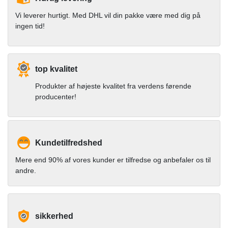
Vi leverer hurtigt. Med DHL vil din pakke være med dig på
ingen tid!
top kvalitet
Produkter af højeste kvalitet fra verdens førende
producenter!
Kundetilfredshed
Mere end 90% af vores kunder er tilfredse og anbefaler os til
andre.
sikkerhed