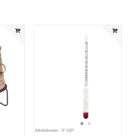
Alkoholmeter - 0°-100°