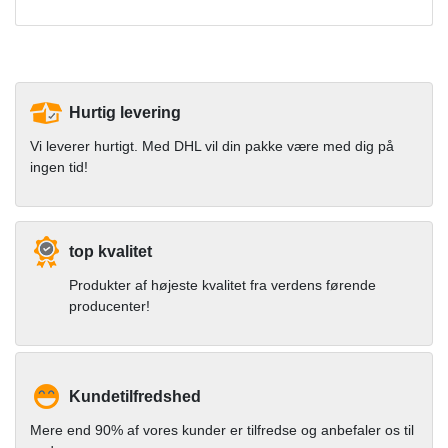
Hurtig levering
Vi leverer hurtigt. Med DHL vil din pakke være med dig på
ingen tid!
top kvalitet
Produkter af højeste kvalitet fra verdens førende
producenter!
Kundetilfredshed
Mere end 90% af vores kunder er tilfredse og anbefaler os til