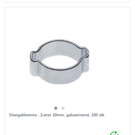
Slangeklemme - 2-ører 10mm, galvaniseret, 100 stk