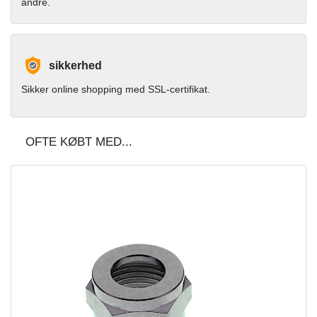
andre.
sikkerhed
Sikker online shopping med SSL-certifikat.
OFTE KØBT MED...